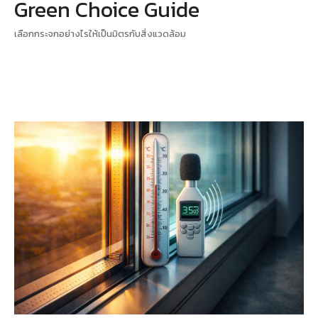
Green Choice Guide
เลือกกระจกอย่างไรให้เป็นมิตรกับสิ่งแวดล้อม