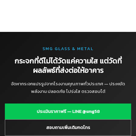
SMG GLASS & METAL
กระจกที่ดีไม่ได้วัดแค่ความใส แต่วัดที่
ผลลัพธ์ที่ส่งต่อให้อาคาร
จัดหากระจกแปรรูปจากโรงงานคุณภาพทั่วประเทศ — ประหยัด
พลังงาน ปลอดภัย โปร่งใส ตรวจสอบได้
ประเมินราคาฟรี — LINE @smg58
สอบถามเพิ่มเติมกดโทร