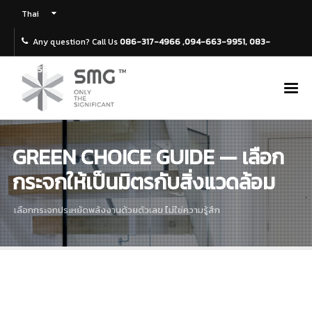
Thai
Any question? Call Us
086-317-4966 ,094-663-9951, 083-
4695969
GREEN CHOICE GUIDE — เลือก
กระจกให้เป็นมิตรกับสิ่งแวดล้อม
เลือกกระจกประหยัดพลังงานด้วยตัวเลข ไม่ใช่ความรู้สึก