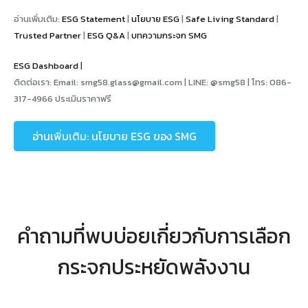
อ่านเพิ่มเติม:
ESG Statement
|
นโยบาย ESG
|
Safe Living Standard
|
Trusted Partner
|
ESG Q&A
|
บทความกระจก SMG
ESG Dashboard
|
ติดต่อเรา: Email:
smg58.glass@gmail.com
| LINE: @smg58 | โทร: 086-
317-4966 ประเมินราคาฟรี
อ่านเพิ่มเติม: นโยบาย ESG ของ SMG
คำถามที่พบบ่อยเกี่ยวกับการเลือก
กระจกประหยัดพลังงาน