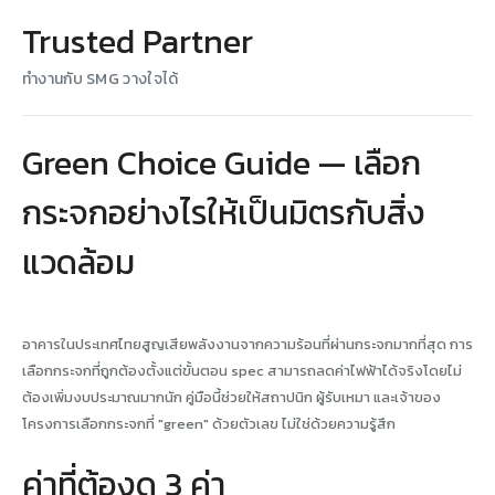
Trusted Partner
ทำงานกับ SMG วางใจได้
Green Choice Guide — เลือก
กระจกอย่างไรให้เป็นมิตรกับสิ่ง
แวดล้อม
อาคารในประเทศไทยสูญเสียพลังงานจากความร้อนที่ผ่านกระจกมากที่สุด การ
เลือกกระจกที่ถูกต้องตั้งแต่ขั้นตอน spec สามารถลดค่าไฟฟ้าได้จริงโดยไม่
ต้องเพิ่มงบประมาณมากนัก คู่มือนี้ช่วยให้สถาปนิก ผู้รับเหมา และเจ้าของ
โครงการเลือกกระจกที่ "green" ด้วยตัวเลข ไม่ใช่ด้วยความรู้สึก
ค่าที่ต้องดู 3 ค่า