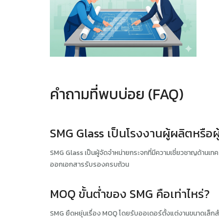
คำถามที่พบบ่อย (FAQ)
SMG Glass เป็นโรงงานผู้ผลิตหรือผ
SMG Glass เป็นผู้จัดจำหน่ายกระจกที่มีความเชี่ยวชาญด้านเท
ออกเอกสารรับรองครบถ้วน
MOQ ขั้นต่ำของ SMG คือเท่าไหร่?
SMG ยืดหยุ่นเรื่อง MOQ โดยรับออเดอร์ตั้งแต่งานขนาดเล็