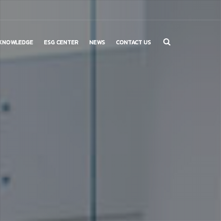
KNOWLEDGE
ESG CENTER
NEWS
CONTACT US