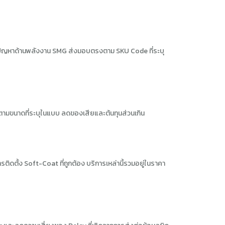
เกิดปัญหาด้านพลังงาน SMG ส่งมอบตรงตาม SKU Code ที่ระบุ
ามขนาดที่ระบุในแบบ ลดของเสียและต้นทุนส่วนเกิน
ตั้ง Soft-Coat ที่ถูกต้อง บริการเหล่านี้รวมอยู่ในราคา