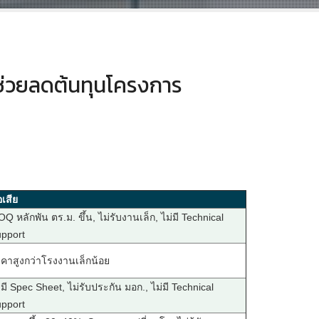
งช่วยลดต้นทุนโครงการ
อเสีย
Q หลักพัน ตร.ม. ขึ้น, ไม่รับงานเล็ก, ไม่มี Technical
pport
คาสูงกว่าโรงงานเล็กน้อย
่มี Spec Sheet, ไม่รับประกัน มอก., ไม่มี Technical
pport