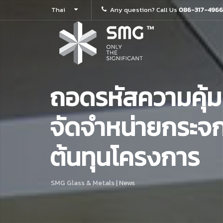
Thai
Any question? Call Us
086-317-4966
ถอดรหัสความคุ้มค
จัดจำหน่ายกระจ
ต้นทุนโครงการ
SMG Glass & Metals | News