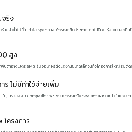
ับจริง
ร้านค้าทั่วไปที่ไม่เข้าใจ Spec อาจได้กระจกผิดประเภทโดยไม่มีใครรู้จนกว่าจะ
OQ สูง
กพันตารางเมตร SMG รับออเดอร์ตั้งแต่งานขนาดเล็กจนถึงโครงการใหญ่ รับตัดต
ไม่มีค่าใช้จ่ายเพิ่ม
ต้น, ตรวจสอบ Compatibility ระหว่างกระจกกับ Sealant และแนะนำตำแหน่งการติด
me โครงการ