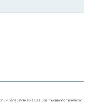
ความหนาได้สูงสุดเพียง 8 มิลลิเมตร ทางเลือกคือการอัปเกรด