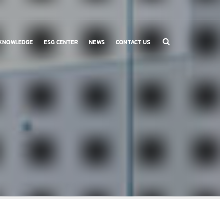
KNOWLEDGE
ESG CENTER
NEWS
CONTACT US