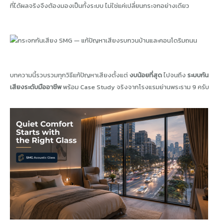
ที่ได้ผลจริงจึงต้องมองเป็นทั้งระบบ ไม่ใช่แค่เปลี่ยนกระจกอย่างเดียว
บทความนี้รวบรวมทุกวิธีแก้ปัญหาเสียงตั้งแต่
งบน้อยที่สุด
ไปจนถึง
ระบบกัน
เสียงระดับมืออาชีพ
พร้อม Case Study จริงจากโรงแรมย่านพระราม 9 ครับ