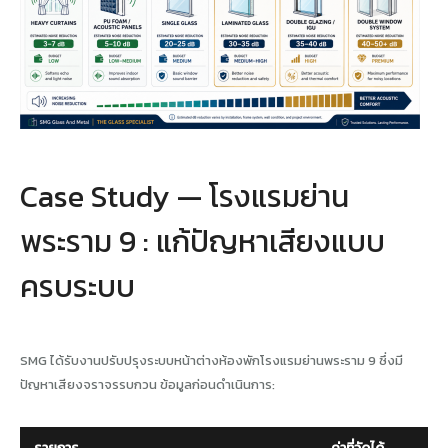
Case Study — โรงแรมย่าน
พระราม 9 : แก้ปัญหาเสียงแบบ
ครบระบบ
SMG ได้รับงานปรับปรุงระบบหน้าต่างห้องพักโรงแรมย่านพระราม 9 ซึ่งมี
ปัญหาเสียงจราจรรบกวน ข้อมูลก่อนดำเนินการ: