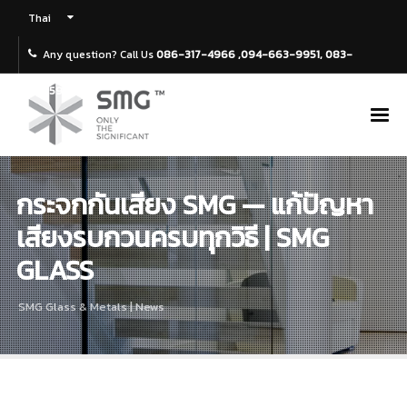
Thai
Any question? Call Us
086-317-4966 ,094-663-9951, 083-
4695969
กระจกกันเสียง SMG — แก้ปัญหา
เสียงรบกวนครบทุกวิธี | SMG
GLASS
SMG Glass & Metals | News