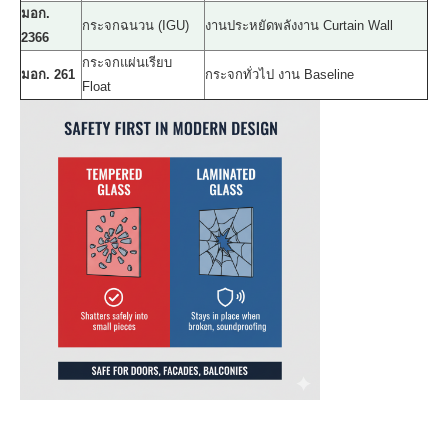
มอก.
กระจกฉนวน (IGU)
งานประหยัดพลังงาน Curtain Wall
2366
กระจกแผ่นเรียบ
มอก. 261
กระจกทั่วไป งาน Baseline
Float