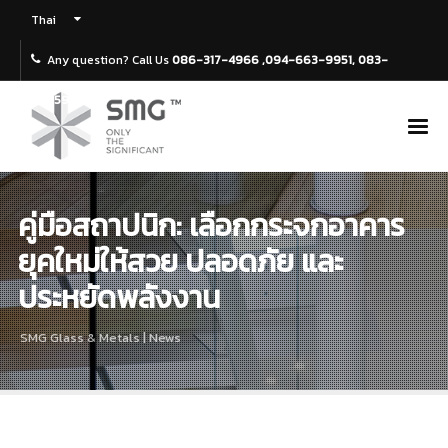
Thai
Any question? Call Us
086-317-4966 ,094-663-9951, 083-
4695969
คู่มือสถาปนิก: เลือกกระจกอาคาร
ยุคใหม่ให้สวย ปลอดภัย และ
ประหยัดพลังงาน
SMG Glass & Metals | News